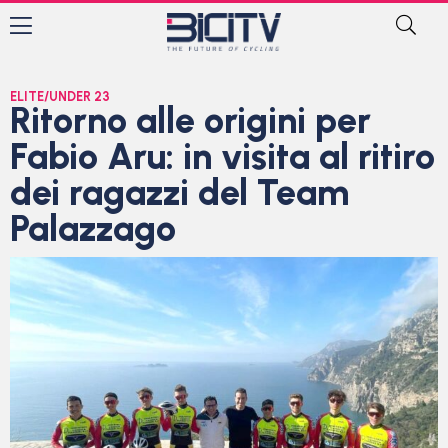
ELITE/UNDER 23
Ritorno alle origini per
Fabio Aru: in visita al ritiro
dei ragazzi del Team
Palazzago