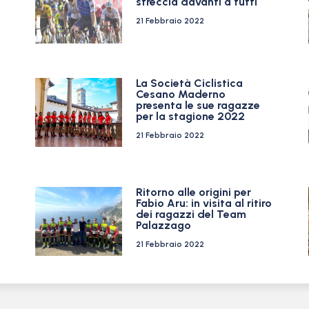
sfreccia davanti a tutti
21 Febbraio 2022
La Società Ciclistica
Cesano Maderno
presenta le sue ragazze
per la stagione 2022
21 Febbraio 2022
Ritorno alle origini per
Fabio Aru: in visita al ritiro
dei ragazzi del Team
Palazzago
21 Febbraio 2022