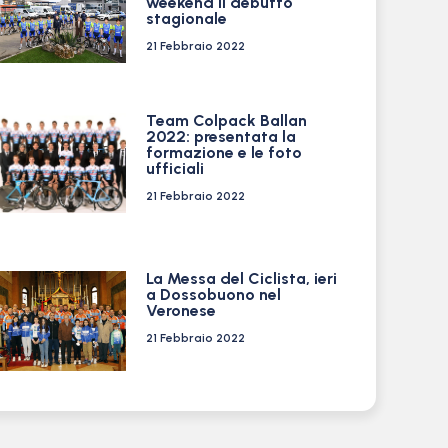
weekend il debutto
stagionale
21 Febbraio 2022
Team Colpack Ballan
2022: presentata la
formazione e le foto
ufficiali
21 Febbraio 2022
La Messa del Ciclista, ieri
a Dossobuono nel
Veronese
21 Febbraio 2022