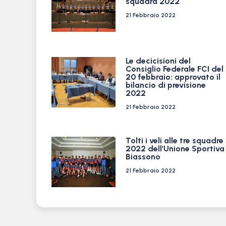
squadra 2022
21 Febbraio 2022
Le decicisioni del
Consiglio Federale FCI del
20 febbraio: approvato il
bilancio di previsione
2022
21 Febbraio 2022
Tolti i veli alle tre squadre
2022 dell’Unione Sportiva
Biassono
21 Febbraio 2022