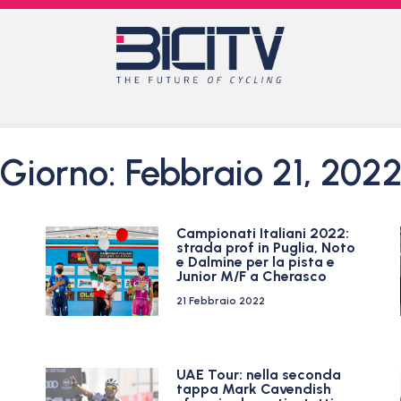
Giorno: Febbraio 21, 202
Campionati Italiani 2022:
strada prof in Puglia, Noto
e Dalmine per la pista e
Junior M/F a Cherasco
21 Febbraio 2022
UAE Tour: nella seconda
tappa Mark Cavendish