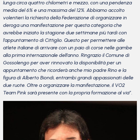
lunga circa quattro chilometri e mezzo, con una pendenza
media del 6% e una massima del 12%. Abbiamo accolto
volentieri la richiesta della Federazione di organizzare in
deroga una manifestazione per questa categoria che
avrebbe iniziato la stagione due settimane più tardi con
l’appuntamento di Cittiglio. Questo per permettere alle
atlete italiane di arrivare con un paio di corse nelle gambe
alla prima internazionale dell’anno. Ringrazio il Comune di
Gossolengo per aver rinnovato la disponibilità per un
appuntamento che ricorderà anche mio padre Rino e la
figura di Alberto Biondi, entrambi grandi appassionati delle
due ruote. Oltre a organizzare la manifestazione, il VO2
Team Pink sarà presente con la propria formazione al via”
.