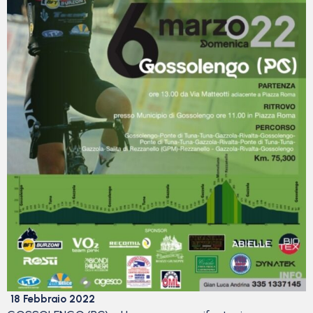
18 Febbraio 2022