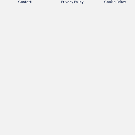
Contatti
Privacy Policy
Cookie Policy