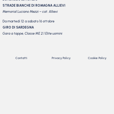
STRADE BIANCHE DI ROMAGNA ALLIEVI
Memorial Luciano Mezzi – cat. Allievi
Da martedì 12 a sabato 16 ottobre
GIRO DI SARDEGNA
Gara a tappe, Classe ME 2.1 Elite uomini
Contatti
Privacy Policy
Cookie Policy