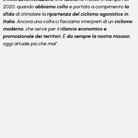
2020, quando
abbiamo colto
e portato a compimento
la
sfida
di stimolare la
ripartenza del ciclismo agonistico in
Italia
. Ancora una volta ci facciamo interpreti di un
ciclismo
moderno
, che serve per il
rilancio economico e
promozionale dei territori
. È
da sempre la nostra mission
,
oggi attuale più che mai
”.