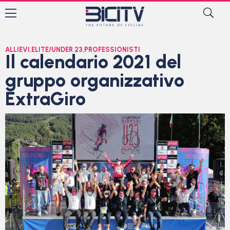
ALLIEVI
,
ELITE/UNDER 23
,
PROFESSIONISTI
Il calendario 2021 del
gruppo organizzativo
ExtraGiro