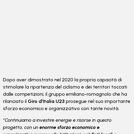
Dopo aver dimostrato nel 2020 la propria capacità di
stimolare la ripartenza del ciclismo e dei territori toccati
dalle competizioni, il gruppo emiliano-romagnolo che ha
rilanciato il
Giro d’Italia U23
prosegue nel suo importante
sforzo economico e organizzativo con tante novità.
“
Continuiamo a investire energie e risorse in questo
progetto, con un
enorme sforzo economico e