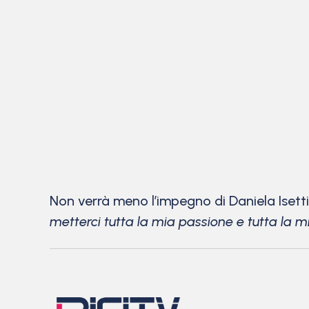
Non verrà meno l’impegno di Daniela Isetti 
metterci tutta la mia passione e tutta la m