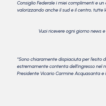
Consiglio Federale i miei complimenti e un 
valorizzando anche il sud e il centro, tutte l
Vuoi ricevere ogni giorno news 
“
Sono chiaramente dispiaciuta per l’esito d
estremamente contenta dell’ingresso nel n
Presidente Vicario Carmine Acquasanta e i 