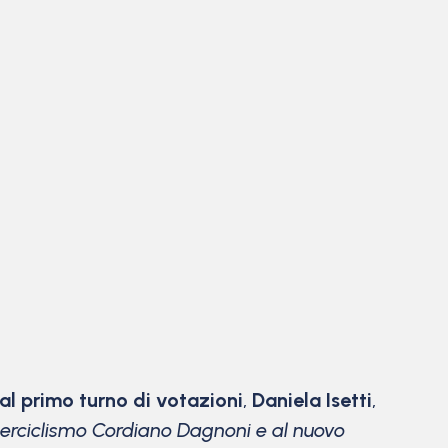
al primo turno di votazioni
,
Daniela Isetti
,
erciclismo Cordiano Dagnoni e al nuovo