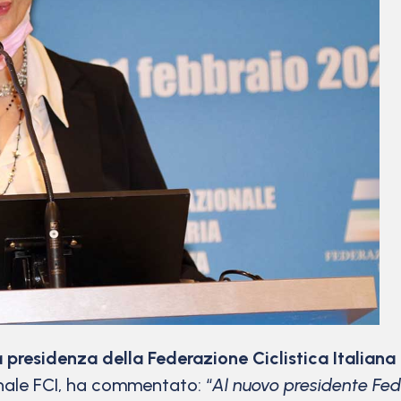
 presidenza della Federazione Ciclistica Italiana 
onale FCI, ha commentato: “
Al nuovo presidente Fed