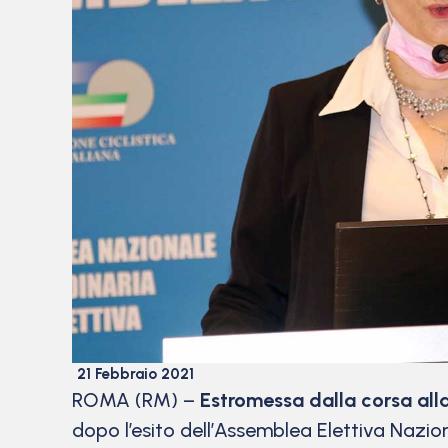
21 Febbraio 2021
ROMA (RM) –
Estromessa dalla corsa alla
dopo l’esito dell’Assemblea Elettiva Nazi