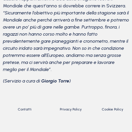
Mondiale che quest’anno si dovrebbe correre in Svizzera.
“Sicuramente l’obiettivo più importante della stagione sarà il
Mondiale anche perché arriverà a fine settembre e potremo
avere un po’ più di gare nelle gambe. Purtroppo, finora, i
ragazzi non hanno corso molto e hanno fatto
prevalentemente gare pianeggianti e cronometro, mentre il
circuito iridato sarà impegnativo. Non so in che condizione
potremmo essere all’Europeo, andiamo ma senza grosse
pretese, ma ci servirà anche per preparare e lavorare
meglio per il Mondiale”
.
(Servizio a cura di
Giorgio Torre
)
Contatti
Privacy Policy
Cookie Policy