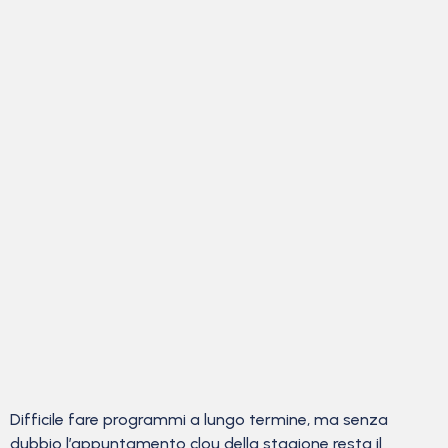
Difficile fare programmi a lungo termine, ma senza
dubbio l’appuntamento clou della stagione resta il