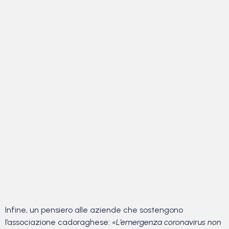
Infine, un pensiero alle aziende che sostengono
l’associazione cadoraghese:
«L’emergenza coronavirus non