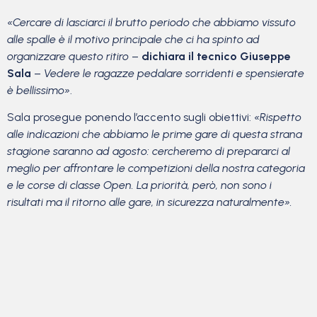
«Cercare di lasciarci il brutto periodo che abbiamo vissuto
alle spalle è il motivo principale che ci ha spinto ad
organizzare questo ritiro
–
dichiara il tecnico Giuseppe
Sala
–
Vedere le ragazze pedalare sorridenti e spensierate
è bellissimo»
.
Sala prosegue ponendo l’accento sugli obiettivi:
«Rispetto
alle indicazioni che abbiamo le prime gare di questa strana
stagione saranno ad agosto: cercheremo di prepararci al
meglio per affrontare le competizioni della nostra categoria
e le corse di classe Open. La priorità, però, non sono i
risultati ma il ritorno alle gare, in sicurezza naturalmente».