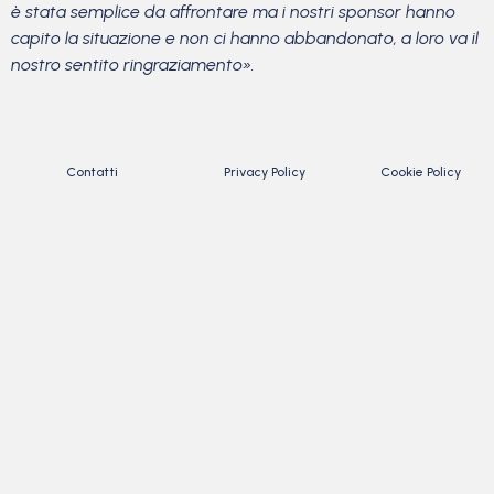
è stata semplice da affrontare ma i nostri sponsor hanno
capito la situazione e non ci hanno abbandonato, a loro va il
nostro sentito ringraziamento».
Contatti
Privacy Policy
Cookie Policy