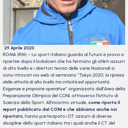
29 Aprile 2020
ROMA (RM) – Lo sport italiano guarda al futuro e prova a
ripartire dopo il lockdown che ha fermato gli atleti azzurri
di alto livello e i direttori tecnici delle varie Nazionali si
sono ritrovati via web al seminario
“Tokyo 2020, la ripresa
delle attività di alto livello tra criticità ed opportunità.
Esigenze e proposte operative”
organizzato dall’Area della
Preparazione Olimpica del CONI, attraverso l’Istituto di
Scienza dello Sport. All’incontro virtuale,
come riporta il
report pubblicato dal CONI e che abbiamo anche noi
riportato
, hanno partecipato i DT azzurri di diverse
discipline dello sport italiano tra i quali anche il CT del