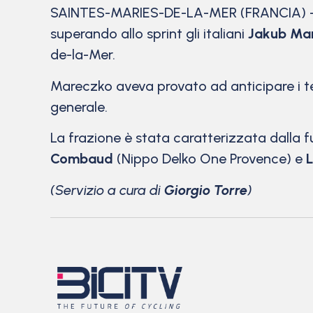
SAINTES-MARIES-DE-LA-MER (FRANCIA)
superando allo sprint gli italiani
Jakub Ma
de-la-Mer.
Mareczko aveva provato ad anticipare i te
generale.
La frazione è stata caratterizzata dalla 
Combaud
(Nippo Delko One Provence) e
L
(Servizio a cura di
Giorgio Torre
)