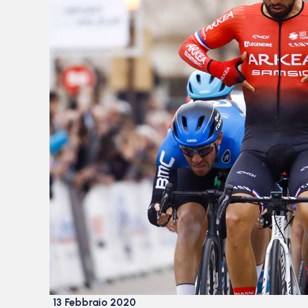
13 Febbraio 2020