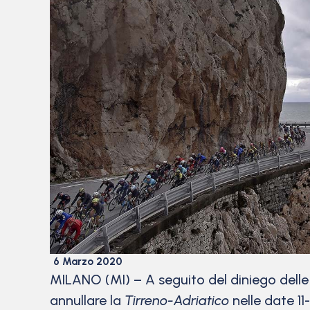
6 Marzo 2020
MILANO (MI) – A seguito del diniego delle
annullare la
Tirreno-Adriatico
nelle date 11