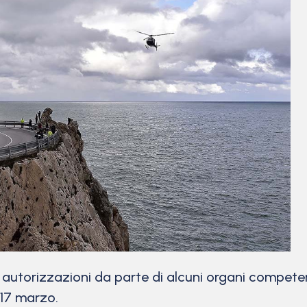
 autorizzazioni da parte di alcuni organi compete
-17 marzo.