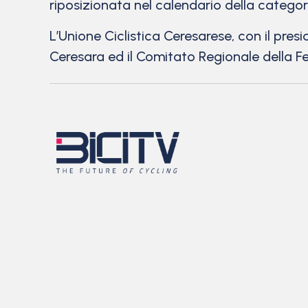
riposizionata nel calendario della categori
L’Unione Ciclistica Ceresarese, con il pres
Ceresara ed il Comitato Regionale della Fe