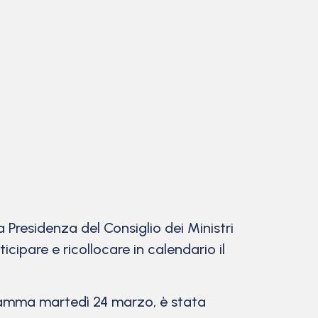
 Presidenza del Consiglio dei Ministri
icipare e ricollocare in calendario il
ogramma martedì 24 marzo, è stata