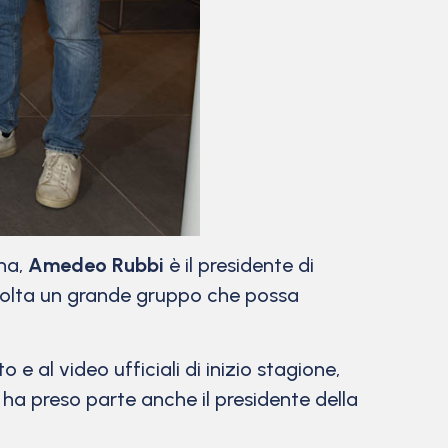
na,
Amedeo Rubbi
è il presidente di
 volta un grande gruppo che possa
e al video ufficiali di inizio stagione,
 ha preso parte anche il presidente della