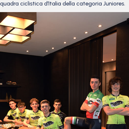
quadra ciclistica d’Italia della categoria Juniores.