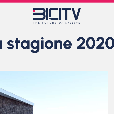
a stagione 2020