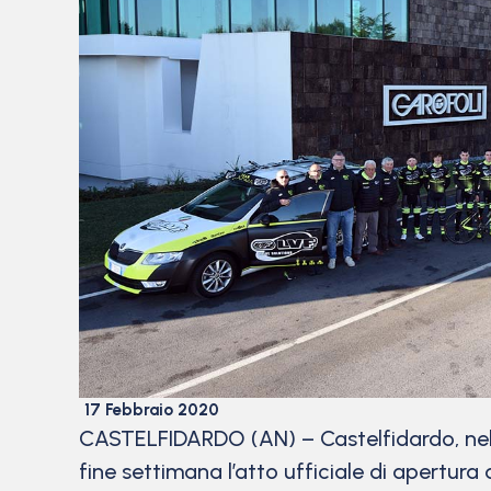
17 Febbraio 2020
CASTELFIDARDO (AN) – Castelfidardo, nell
fine settimana l’atto ufficiale di apertura