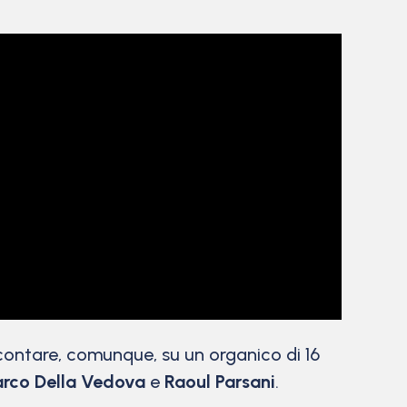
contare, comunque, su un organico di 16
rco Della Vedova
e
Raoul Parsani
.