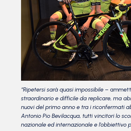
“Ripetersi sarà quasi impossibile
– ammette
straordinario e difficile da replicare, ma
nuovi del primo anno e tra i riconfermati
Antonio Pio Bevilacqua, tutti vincitori lo s
nazionale ed internazionale e l’obbiettivo 