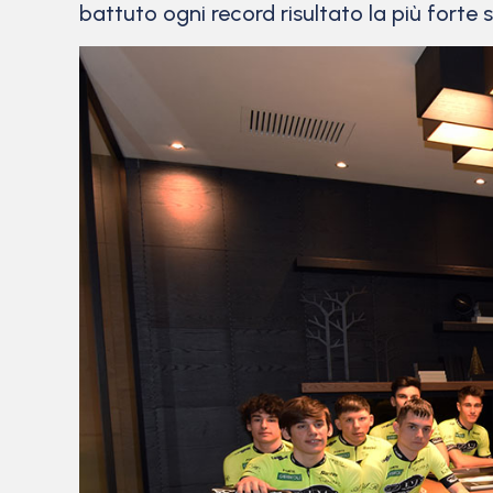
battuto ogni record risultato la più forte s