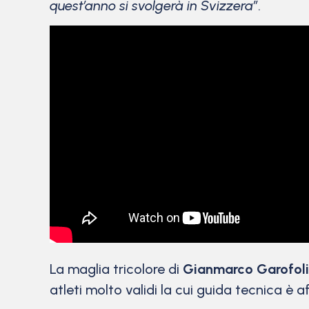
quest’anno si svolgerà in Svizzera”
.
La maglia tricolore di
Gianmarco Garofoli
atleti molto validi la cui guida tecnica è a