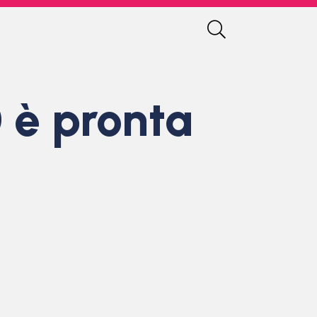
 è pronta