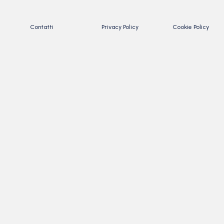
Contatti
Privacy Policy
Cookie Policy