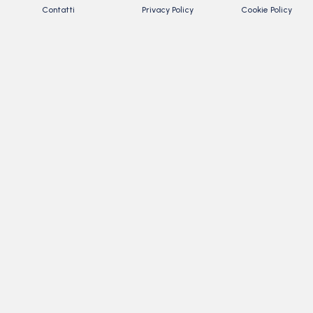
Contatti
Privacy Policy
Cookie Policy