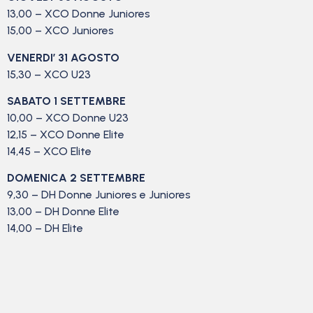
13,00 – XCO Donne Juniores
15,00 – XCO Juniores
VENERDI’ 31 AGOSTO
15,30 – XCO U23
SABATO 1 SETTEMBRE
10,00 – XCO Donne U23
12,15 – XCO Donne Elite
14,45 – XCO Elite
DOMENICA 2 SETTEMBRE
9,30 – DH Donne Juniores e Juniores
13,00 – DH Donne Elite
14,00 – DH Elite