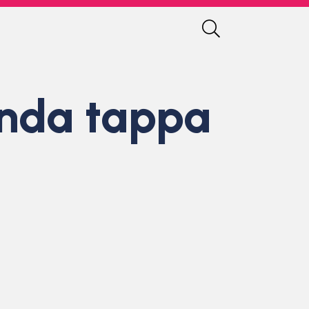
conda tappa