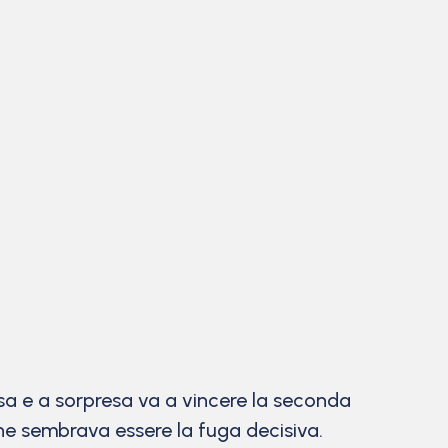
asa e a sorpresa va a vincere la seconda
 che sembrava essere la fuga decisiva.