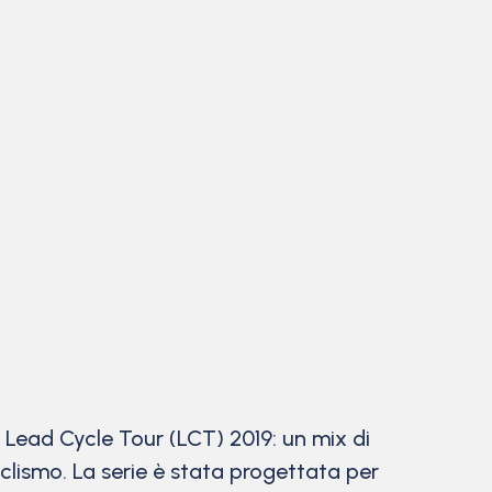
 Lead Cycle Tour (LCT) 2019: un mix di
clismo. La serie è stata progettata per