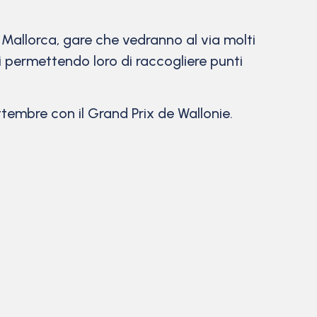
a Mallorca, gare che vedranno al via molti
i permettendo loro di raccogliere punti
tembre con il Grand Prix de Wallonie.