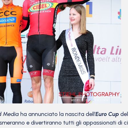
d Media
ha annunciato la nascita dell’
Euro Cup
del
eranno e divertiranno tutti gli appassionati di ci