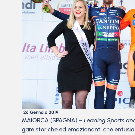
26 Gennaio 2019
MAIORCA (SPAGNA) –
Leading Sports an
gare storiche ed emozionanti che entusiasm