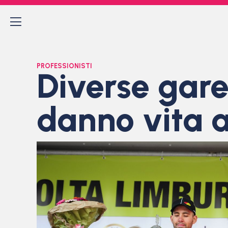
PROFESSIONISTI
Diverse gare
danno vita 