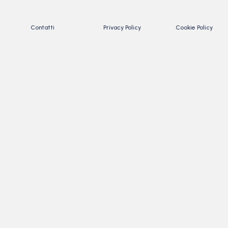
Contatti
Privacy Policy
Cookie Policy