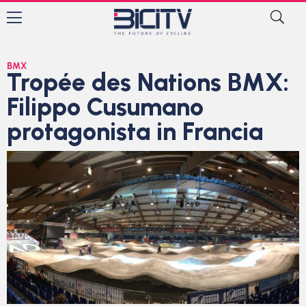
BMX
Tropée des Nations BMX:
Filippo Cusumano
protagonista in Francia