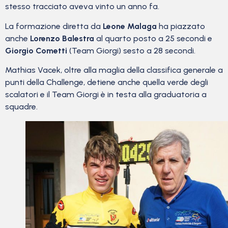
stesso tracciato aveva vinto un anno fa.
La formazione diretta da
Leone Malaga
ha piazzato
anche
Lorenzo Balestra
al quarto posto a 25 secondi e
Giorgio Cometti
(Team Giorgi) sesto a 28 secondi.
Mathias Vacek, oltre alla maglia della classifica generale a
punti della Challenge, detiene anche quella verde degli
scalatori e il Team Giorgi è in testa alla graduatoria a
squadre.