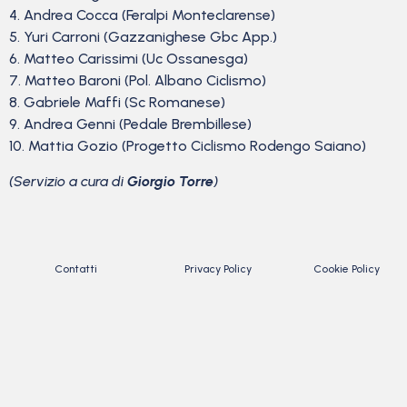
4. Andrea Cocca (Feralpi Monteclarense)
5. Yuri Carroni (Gazzanighese Gbc App.)
6. Matteo Carissimi (Uc Ossanesga)
7. Matteo Baroni (Pol. Albano Ciclismo)
8. Gabriele Maffi (Sc Romanese)
9. Andrea Genni (Pedale Brembillese)
10. Mattia Gozio (Progetto Ciclismo Rodengo Saiano)
(Servizio a cura di
Giorgio Torre
)
Contatti
Privacy Policy
Cookie Policy