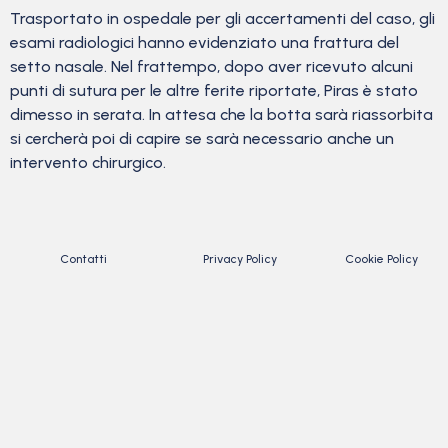
Trasportato in ospedale per gli accertamenti del caso, gli
esami radiologici hanno evidenziato una frattura del
setto nasale. Nel frattempo, dopo aver ricevuto alcuni
punti di sutura per le altre ferite riportate, Piras è stato
dimesso in serata. In attesa che la botta sarà riassorbita
si cercherà poi di capire se sarà necessario anche un
intervento chirurgico.
Contatti
Privacy Policy
Cookie Policy