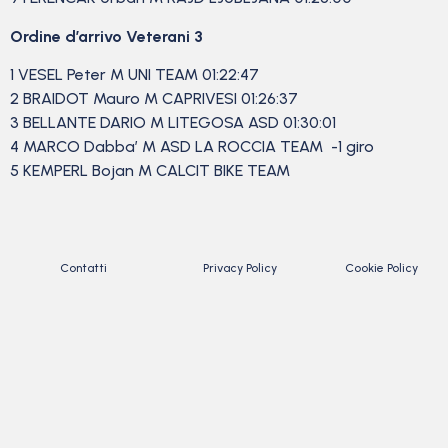
Ordine d’arrivo Veterani 3
1 VESEL Peter M UNI TEAM 01:22:47
2 BRAIDOT Mauro M CAPRIVESI 01:26:37
3 BELLANTE DARIO M LITEGOSA ASD 01:30:01
4 MARCO Dabba’ M ASD LA ROCCIA TEAM -1 giro
5 KEMPERL Bojan M CALCIT BIKE TEAM
Contatti
Privacy Policy
Cookie Policy