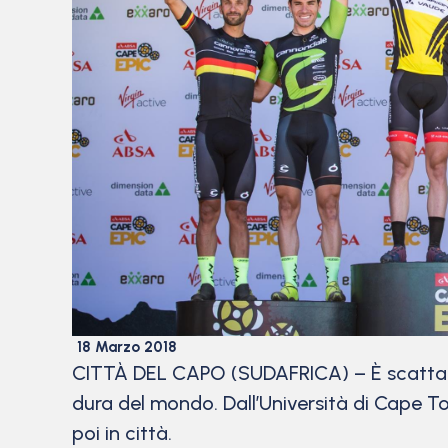
18 Marzo 2018
CITTÀ DEL CAPO (SUDAFRICA) – È scattata
dura del mondo. Dall’Università di Cape To
poi in città.