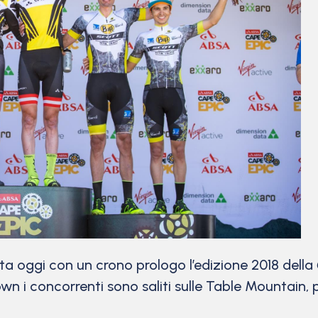
 oggi con un crono prologo l’edizione 2018 della
wn i concorrenti sono saliti sulle Table Mountain,