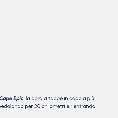
Cape Epic
, la gara a tappe in coppia più
 pedalando per 20 chilometri e rientrando