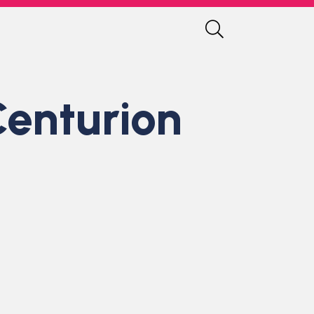
Centurion