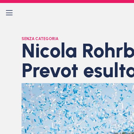
SENZA CATEGORIA
Nicola Rohrb
Prevot esult