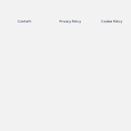
Contatti
Privacy Policy
Cookie Policy