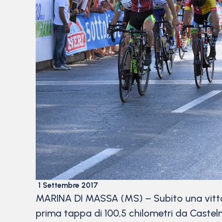
1 Settembre 2017
MARINA DI MASSA (MS) – Subito una vittor
prima tappa di 100,5 chilometri da Castel