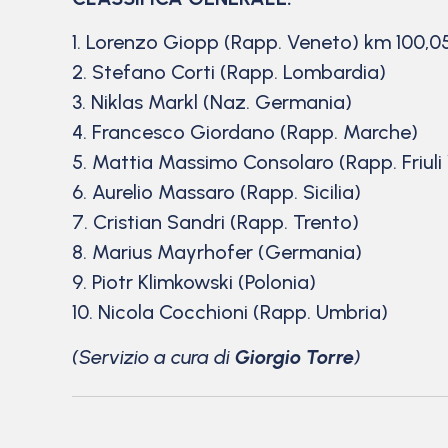
1. Lorenzo Giopp (Rapp. Veneto) km 100,05
2. Stefano Corti (Rapp. Lombardia)
3. Niklas Markl (Naz. Germania)
4. Francesco Giordano (Rapp. Marche)
5. Mattia Massimo Consolaro (Rapp. Friuli
6. Aurelio Massaro (Rapp. Sicilia)
7. Cristian Sandri (Rapp. Trento)
8. Marius Mayrhofer (Germania)
9. Piotr Klimkowski (Polonia)
10. Nicola Cocchioni (Rapp. Umbria)
(Servizio a cura di
Giorgio Torre
)