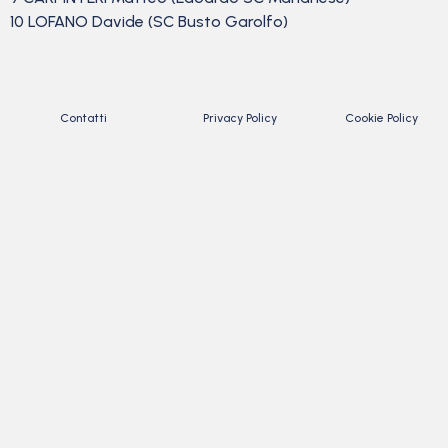
10 LOFANO Davide (SC Busto Garolfo)
Contatti
Privacy Policy
Cookie Policy