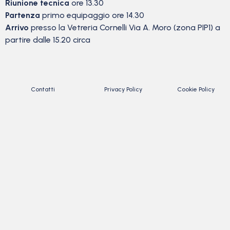
Riunione tecnica
ore 13.30
Partenza
primo equipaggio ore 14.30
Arrivo
presso la Vetreria Cornelli Via A. Moro (zona PIP1) a
partire dalle 15.20 circa
Contatti
Privacy Policy
Cookie Policy