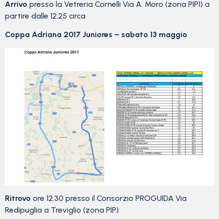
Arrivo
presso la Vetreria Cornelli Via A. Moro (zona PIP1) a
partire dalle 12.25 circa
Coppa Adriana 2017 Juniores – sabato 13 maggio
Ritrovo
ore 12.30 presso il Consorzio PROGUIDA Via
Redipuglia a Treviglio (zona PIP)