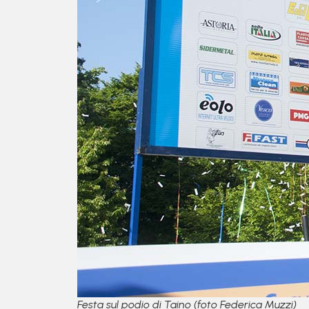
Festa sul podio di Taino (foto Federica Muzzi)