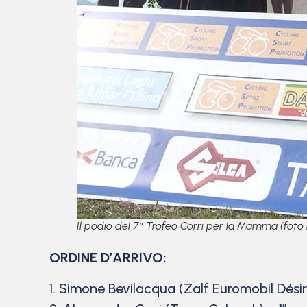
Il podio del 7° Trofeo Corri per la Mamma (foto
ORDINE D’ARRIVO:
1. Simone Bevilacqua (Zalf Euromobil Désir