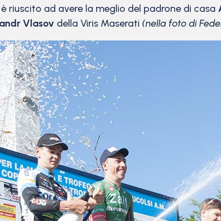
r è riuscito ad avere la meglio del padrone di casa
andr Vlasov
della Viris Maserati
(nella foto di Fede