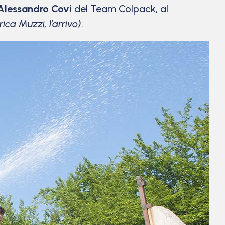
Alessandro Covi
del Team Colpack, al
rica Muzzi, l’arrivo)
.