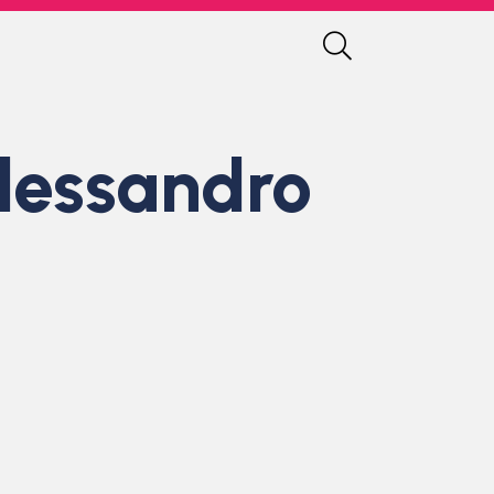
lessandro