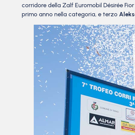
corridore della Zalf Euromobil Désirée Fio
primo anno nella categoria, e terzo
Aleks