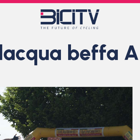
lacqua beffa A