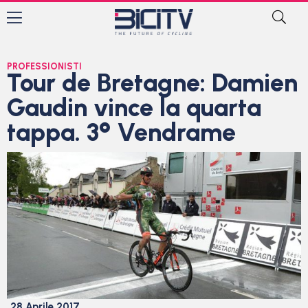
PROFESSIONISTI
Tour de Bretagne: Damien
Gaudin vince la quarta
tappa. 3° Vendrame
28 Aprile 2017