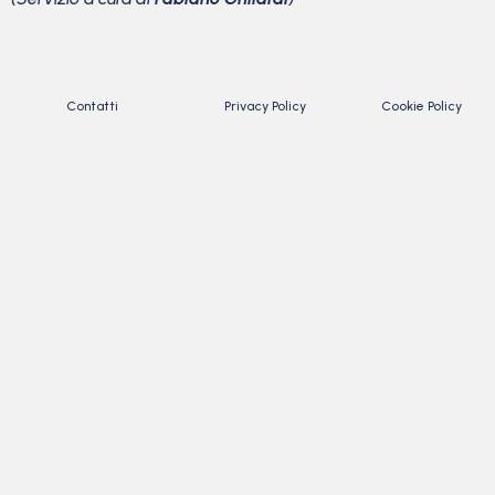
Contatti
Privacy Policy
Cookie Policy