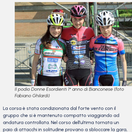
Il podio Donne Esordienti 1° anno di Bianconese (foto
Fabiano Ghilardi)
La corsa è stata condizionata dal forte vento con il
gruppo che si è mantenuto compatto viaggiando ad
andatura controllata. Nel corso dell’ultima tornata un
paio di attacchi in solitudine provano a sbloccare la gara,