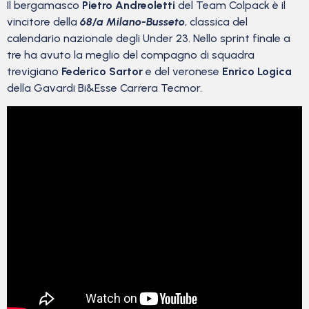
Il bergamasco
Pietro Andreoletti
del Team Colpack è il
vincitore della
68/a Milano-Busseto
, classica del
calendario nazionale degli Under 23. Nello sprint finale a
tre ha avuto la meglio del compagno di squadra
trevigiano
Federico Sartor
e del veronese
Enrico Logica
della Gavardi Bi&Esse Carrera Tecmor.