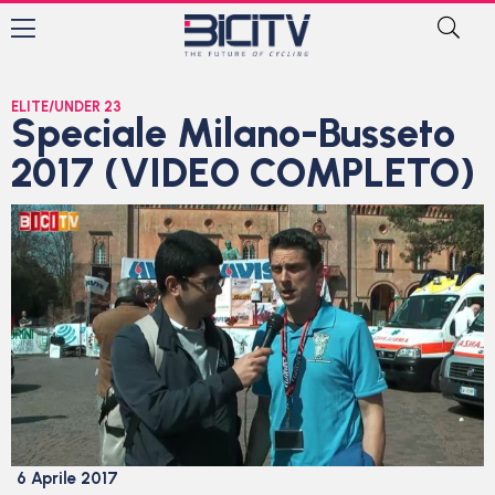
ELITE/UNDER 23
Speciale Milano-Busseto
2017 (VIDEO COMPLETO)
6 Aprile 2017