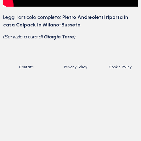
Leggi l’articolo completo:
Pietro Andreoletti riporta in
casa Colpack la Milano-Busseto
(Servizio a cura di
Giorgio Torre
)
Contatti
Privacy Policy
Cookie Policy