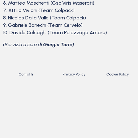
6. Matteo Moschetti (Gsc Viris Maserati)
7. Attilio Viviani (Team Colpack)
8. Nicolas Dalla Valle (Team Colpack)
9. Gabriele Bonechi (Team Cervelo)
10. Davide Colnaghi (Team Palazzago Amaru)
(Servizio a cura di
Giorgio Torre
)
Contatti
Privacy Policy
Cookie Policy