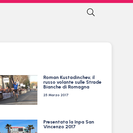
Roman Kustadinchev, il
russo volante sulle Strade
Bianche di Romagna
25 Marzo 2017
Presentata la Inpa San
Vincenzo 2017