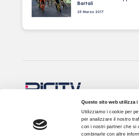
Bartali
25 Marzo 2017
Questo sito web utilizza i
Utilizziamo i cookie per pe
per analizzare il nostro tra
con i nostri partner che si
combinarle con altre inform