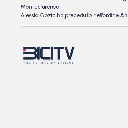
Monteclarense.
Alessia Gozio ha preceduto nell’ordine
An