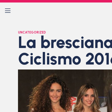
UNCATEGORIZED
La bresciana
Ciclismo 201