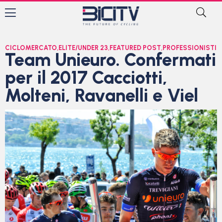
CICLOMERCATO
,
ELITE/UNDER 23
,
FEATURED POST
,
PROFESSIONISTI
Team Unieuro. Confermati
per il 2017 Cacciotti,
Molteni, Ravanelli e Viel