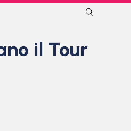
no il Tour