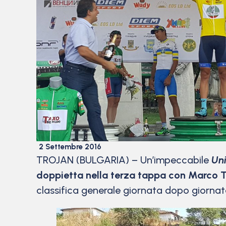
2 Settembre 2016
TROJAN (BULGARIA) – Un’impeccabile
Uni
doppietta nella terza tappa con Marco T
classifica generale giornata dopo giornata