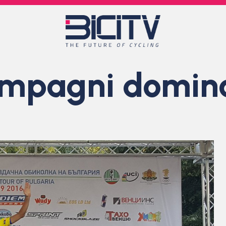
ompagni domina