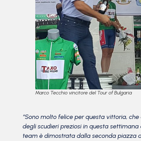
Marco Tecchio vincitore del Tour of Bulgaria
“Sono molto felice per questa vittoria, che 
degli scudieri preziosi in questa settimana 
team è dimostrata dalla seconda piazza di S