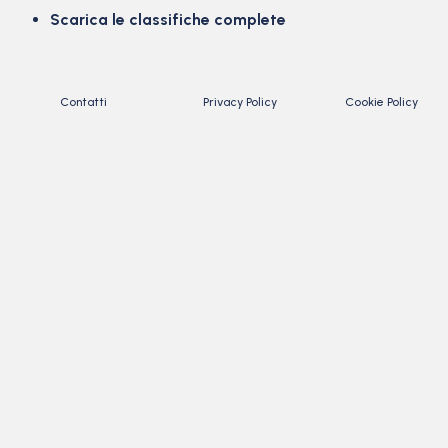
Scarica le classifiche complete
Contatti
Privacy Policy
Cookie Policy