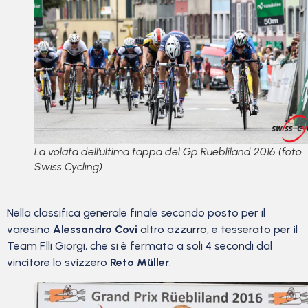
La volata dell’ultima tappa del Gp Ruebliland 2016 (foto
Swiss Cycling)
Nella classifica generale finale secondo posto per il
varesino
Alessandro Covi
altro azzurro, e tesserato per il
Team F.lli Giorgi, che si è fermato a soli 4 secondi dal
vincitore lo svizzero
Reto Müller
.