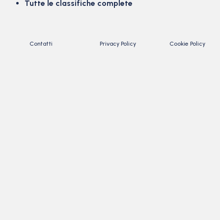
Tutte le classifiche complete
Contatti
Privacy Policy
Cookie Policy