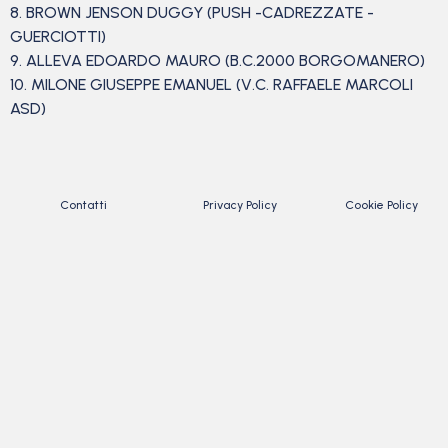
8. BROWN JENSON DUGGY (PUSH -CADREZZATE -
GUERCIOTTI)
9. ALLEVA EDOARDO MAURO (B.C.2000 BORGOMANERO)
10. MILONE GIUSEPPE EMANUEL (V.C. RAFFAELE MARCOLI
ASD)
Contatti
Privacy Policy
Cookie Policy