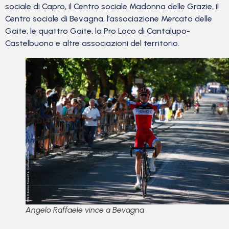
sociale di Capro, il Centro sociale Madonna delle Grazie, il
Centro sociale di Bevagna, l’associazione Mercato delle
Gaite, le quattro Gaite, la Pro Loco di Cantalupo-
Castelbuono e altre associazioni del territorio.
Angelo Raffaele vince a Bevagna