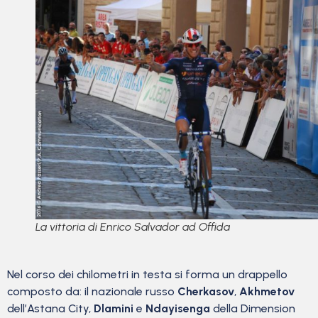
La vittoria di Enrico Salvador ad Offida
Nel corso dei chilometri in testa si forma un drappello
composto da: il nazionale russo
Cherkasov
,
Akhmetov
dell’Astana City,
Dlamini
e
Ndayisenga
della Dimension