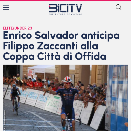
ELITE/UNDER 23
Enrico Salvador anticipa
Filippo Zaccanti alla
Coppa Città di Offida