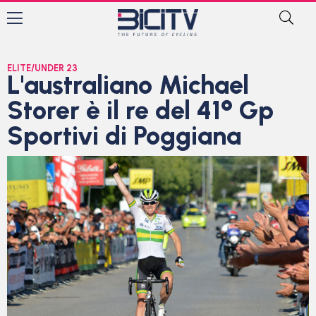
ELITE/UNDER 23
L'australiano Michael
Storer è il re del 41° Gp
Sportivi di Poggiana