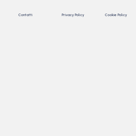
Contatti
Privacy Policy
Cookie Policy