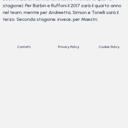
stagione). Per Barbin e Ruffoni il 2017 sarà il quarto anno
nel team, mentre per Andreetta, Simion e Tonelli sarà il
terzo. Seconda stagione, invece, per Maestri.
Contatti
Privacy Policy
Cookie Policy