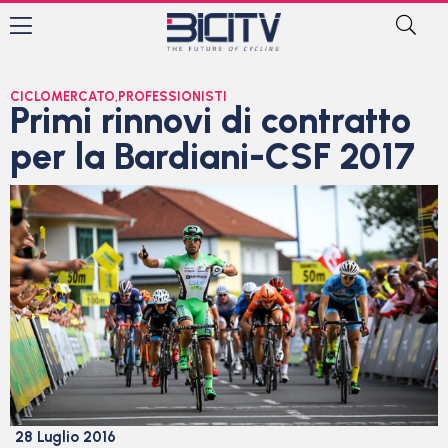
CICLOMERCATO
,
PROFESSIONISTI
Primi rinnovi di contratto
per la Bardiani-CSF 2017
28 Luglio 2016