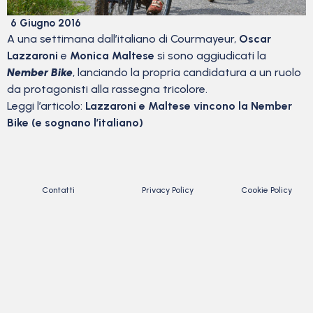
6 Giugno 2016
A una settimana dall’italiano di Courmayeur,
Oscar
Lazzaroni
e
Monica Maltese
si sono aggiudicati la
Nember Bike
, lanciando la propria candidatura a un ruolo
da protagonisti alla rassegna tricolore.
Leggi l’articolo:
Lazzaroni e Maltese vincono la Nember
Bike (e sognano l’italiano)
Contatti
Privacy Policy
Cookie Policy