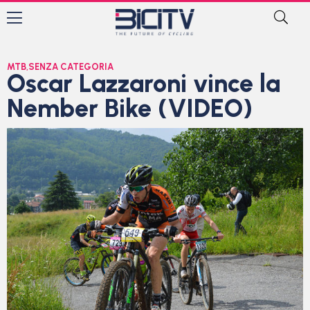
MTB
,
SENZA CATEGORIA
Oscar Lazzaroni vince la
Nember Bike (VIDEO)