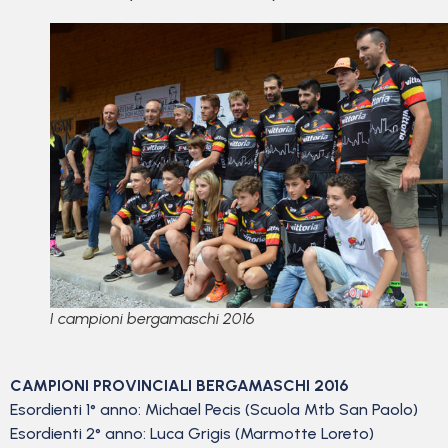
I campioni bergamaschi 2016
CAMPIONI PROVINCIALI BERGAMASCHI 2016
Esordienti 1° anno: Michael Pecis (Scuola Mtb San Paolo)
Esordienti 2° anno: Luca Grigis (Marmotte Loreto)