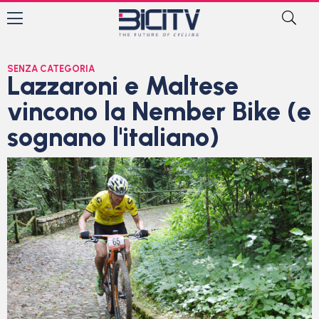
SENZA CATEGORIA
Lazzaroni e Maltese
vincono la Nember Bike (e
sognano l'italiano)