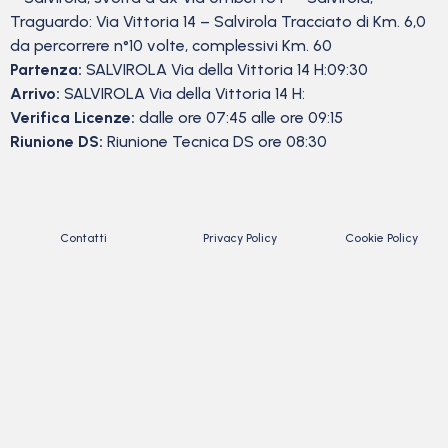
Traguardo: Via Vittoria 14 – Salvirola Tracciato di Km. 6,0
da percorrere n°10 volte, complessivi Km. 60
Partenza:
SALVIROLA Via della Vittoria 14 H:09:30
Arrivo:
SALVIROLA Via della Vittoria 14 H:
Verifica Licenze:
dalle ore 07:45 alle ore 09:15
Riunione DS:
Riunione Tecnica DS ore 08:30
Contatti
Privacy Policy
Cookie Policy