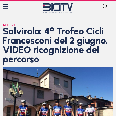
ALLIEVI
Salvirola: 4° Trofeo Cicli
Francesconi del 2 giugno.
VIDEO ricognizione del
percorso