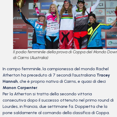
Il podio femminile della prova di Coppa del Mondo Down
di Cairns (Australia)
In campo femminile, la campionessa del mondo Rachel
Atherton ha preceduto di 7 secondi l’australiana
Tracey
Hannah
, che è proprio nativa di Cairns, e quasi di dieci
Manon Carpenter
.
Per la Atherton si tratta della secondo vittoria
consecutiva dopo il successo ottenuto nel primo round di
Lourdes, in Francia, due settimane fa. Doppietta che la
pone saldamente al comando della classifica di Coppa.