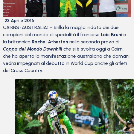
23 Aprile 2016
CAIRNS (AUSTRALIA) – Brilla la maglia iridata dei due
campioni del mondo di specialità il francese
Loic Bruni
e
la britannica
Rachel Atherton
nella seconda prova di
Coppa del Mondo Downhill
che si è svolta oggi a Cairn,
che ha aperto la manifestazione australiana che domani
vedrà impegnati al debutto in World Cup anche gli atleti
del Cross Country.