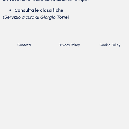
Consulta le classifiche
(Servizio a cura di
Giorgio Torre
)
Contatti
Privacy Policy
Cookie Policy