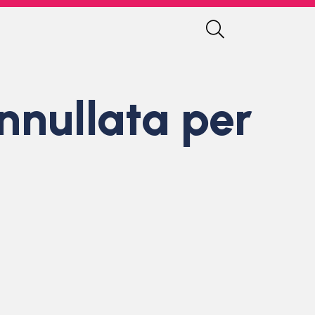
nnullata per