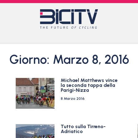
Giorno: Marzo 8, 2016
Michael Matthews vince
la seconda tappa della
Parigi-Nizza
8 Marzo 2016
Tutto sulla Tirreno-
Adriatico