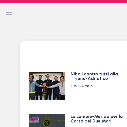
Nibali contro tutti alla
Tirreno-Adriatico
8 Marzo 2016
La Lampre-Merida per la
Corsa dei Due Mari