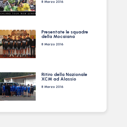
8 Marzo 2016
Presentate le squadre
della Mocaiana
8 Marzo 2016
Ritiro della Nazionale
XCM ad Alassio
8 Marzo 2016