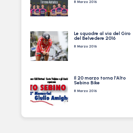
8 Marzo 2016
Le squadre al via del Giro
del Belvedere 2016
8 Marzo 2016
Il 20 marzo torna l'Alto
Sebino Bike
8 Marzo 2016