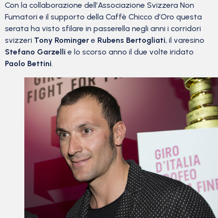
Con la collaborazione dell’Associazione Svizzera Non
Fumatori e il supporto della Caffè Chicco d’Oro questa
serata ha visto sfilare in passerella negli anni i corridori
svizzeri
Tony Rominger
e
Rubens Bertogliati
, il varesino
Stefano Garzelli
e lo scorso anno il due volte iridato
Paolo Bettini
.